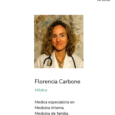
Florencia Carbone
Médica
Medica especialista en
Medicina Interna.
Medicina de familia.