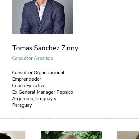
Tomas Sanchez Zinny
Consultor Asociado
Consultor Organizacional
Emprendedor
Coach Ejecutivo
Ex General Manager Pepsico
Argentina, Uruguay y
Paraguay