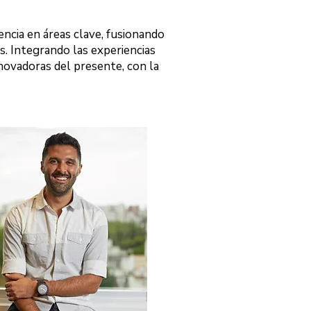
ncia en áreas clave, fusionando
s. Integrando las experiencias
novadoras del presente, con la