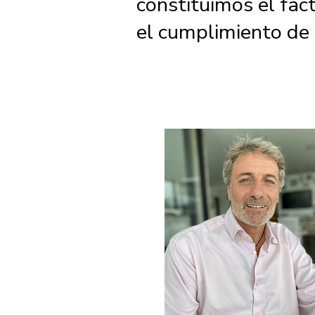
constituimos el fac
el cumplimiento de 