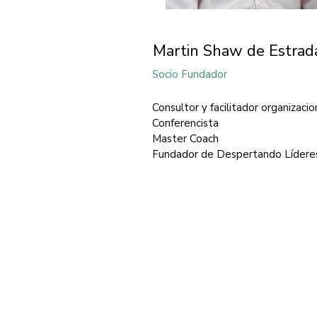
Martin Shaw de Estrad
Socio Fundador
Consultor y facilitador organizacio
Conferencista
Master Coach
Fundador de Despertando Lídere