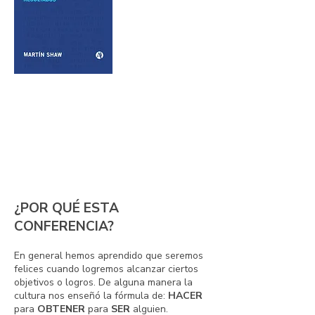
¿POR QUÉ ESTA
CONFERENCIA?
En general hemos aprendido que seremos
felices cuando logremos alcanzar ciertos
objetivos o logros. De alguna manera la
cultura nos enseñó la fórmula de:
HACER
para
OBTENER
para
SER
alguien.