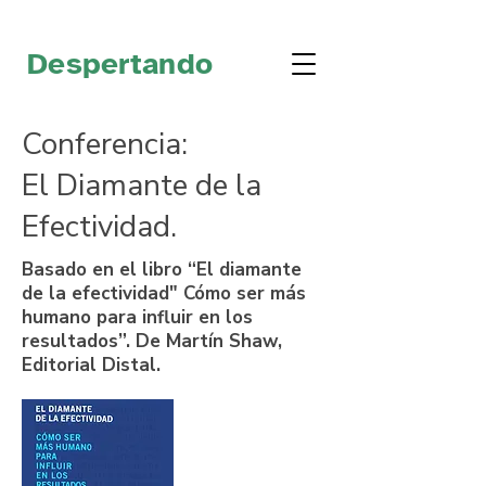
Despertando
Conferencia:
El Diamante de la
Efectividad.
Basado en el libro “El diamante
de la efectividad" Cómo ser más
humano para influir en los
resultados”. De Martín Shaw,
Editorial Distal.