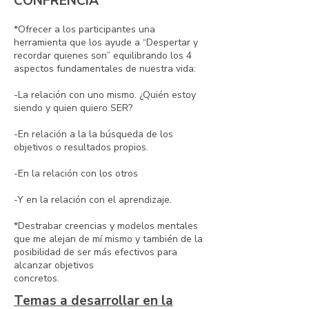
CONFRENCIA
*Ofrecer a los participantes una
herramienta que los ayude a “Despertar y
recordar quienes son” equilibrando los 4
aspectos fundamentales de nuestra vida:
-La relación con uno mismo. ¿Quién estoy
siendo y quien quiero SER?
-En relación a la la búsqueda de los
objetivos o resultados propios.
-En la relación con los otros
-Y en la relación con el aprendizaje.
*Destrabar creencias y modelos mentales
que me alejan de mí mismo y también de la
posibilidad de ser más efectivos para
alcanzar objetivos
concretos.
Temas a desarrollar en la