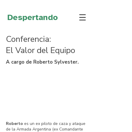
Despertando
Conferencia:
El Valor del Equipo
A cargo de Roberto Sylvester.
Roberto
es un ex piloto de caza y ataque
de la Armada Argentina (ex Comandante