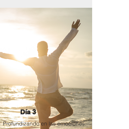
Día 3
Profundizando en las emociones: