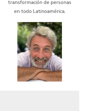
transformación de personas
en todo Latinoamérica.