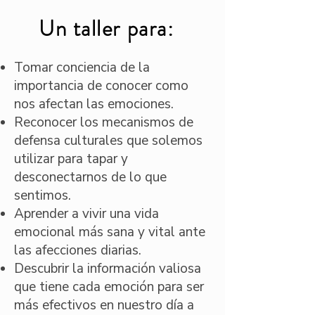
Un taller para:
Tomar conciencia de la
importancia de conocer como
nos afectan las emociones.
Reconocer los mecanismos de
defensa culturales que solemos
utilizar para tapar y
desconectarnos de lo que
sentimos.
Aprender a vivir una vida
emocional más sana y vital ante
las afecciones diarias.
Descubrir la información valiosa
que tiene cada emoción para ser
más efectivos en nuestro día a