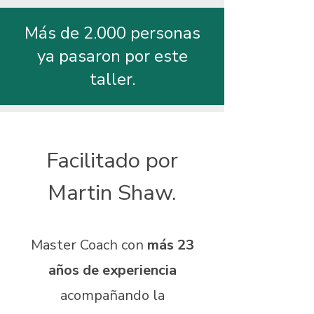
​Más de 2.000 personas
ya pasaron por este
taller.
Facilitado por
Martin Shaw.
Master Coach con
más 23
años de experiencia
acompañando la