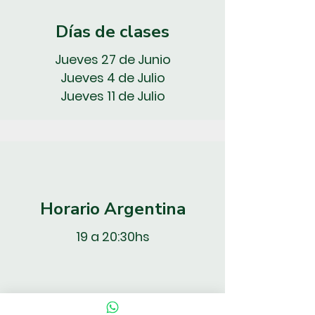
Días de clases
Jueves 27 de Junio
Jueves 4 de Julio
Jueves 11 de Julio
Horario Argentina
19 a 20:30hs