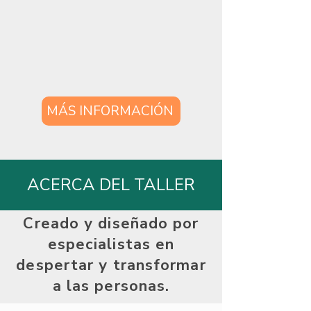
MÁS INFORMACIÓN
ACERCA DEL TALLER
Creado y diseñado por
especialistas en
despertar y transformar
a las personas.