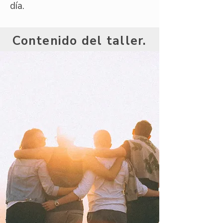
día.
Contenido del taller.