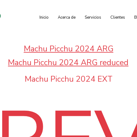
o
Inicio
Acerca de
Servicios
Clientes
B
Machu Picchu 2024 ARG
Machu Picchu 2024 ARG reduced
Machu Picchu 2024 EXT