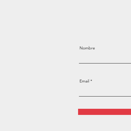
Nombre
Email