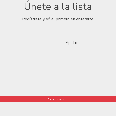
Únete a la lista
Regístrate y sé el primero en enterarte.
Apellido
Suscribirse