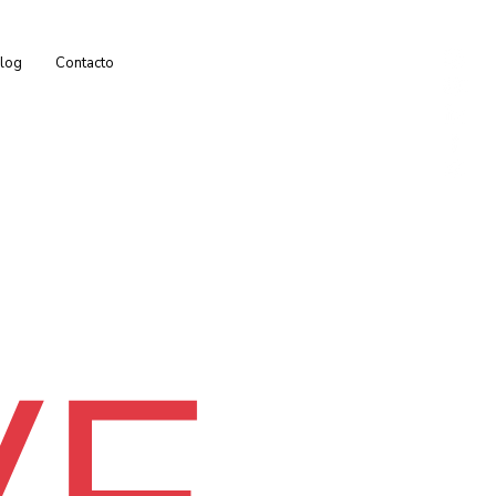
log
Contacto