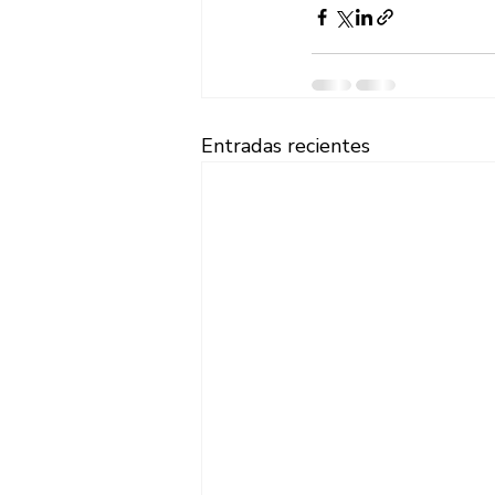
Entradas recientes