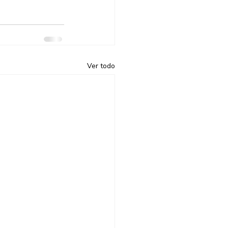
Ver todo